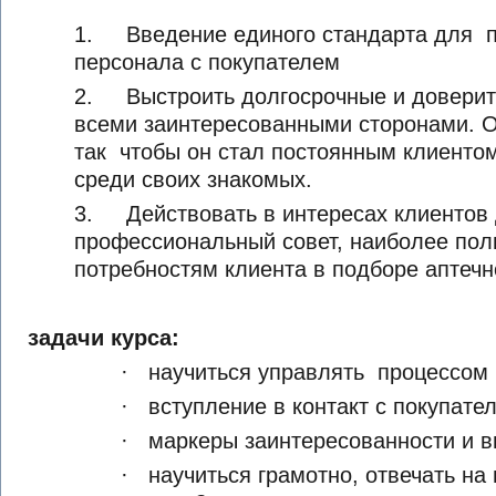
1. Введение единого стандарта для п
персонала с покупателем
2. Выстроить долгосрочные и доверит
всеми заинтересованными сторонами. О
так чтобы он стал постоянным клиенто
среди своих знакомых.
3. Действовать в интересах клиентов
профессиональный совет, наиболее по
потребностям клиента в подборе аптечн
задачи курса:
· научиться управлять процессом 
· вступление в контакт с покупате
· маркеры заинтересованности и 
· научиться грамотно, отвечать на