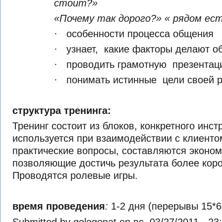
стоит?»
«Почему так дорого?» « рядом ес
· особенности процесса общения
· узнает, какие факторы делают 
· проводить грамотную презентац
· понимать истинные цели своей 
структура тренинга:
Тренинг состоит из блоков, конкретного инст
используется при взаимодействии с клиент
практические вопросы, составляются эконо
позволяющие достичь результата более кор
Проводятся ролевые игры.
время проведения
:
1-2 дня (перерывы 15*6