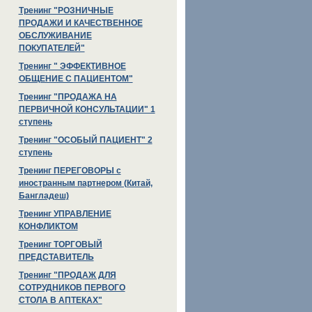
Тренинг "РОЗНИЧНЫЕ
ПРОДАЖИ И КАЧЕСТВЕННОЕ
ОБСЛУЖИВАНИЕ
ПОКУПАТЕЛЕЙ"
Тренинг " ЭФФЕКТИВНОЕ
ОБЩЕНИЕ С ПАЦИЕНТОМ"
Тренинг "ПРОДАЖА НА
ПЕРВИЧНОЙ КОНСУЛЬТАЦИИ" 1
ступень
Тренинг "ОСОБЫЙ ПАЦИЕНТ" 2
ступень
Тренинг ПЕРЕГОВОРЫ с
иностранным партнером (Китай,
Бангладеш)
Тренинг УПРАВЛЕНИЕ
КОНФЛИКТОМ
Тренинг ТОРГОВЫЙ
ПРЕДСТАВИТЕЛЬ
Тренинг "ПРОДАЖ ДЛЯ
СОТРУДНИКОВ ПЕРВОГО
СТОЛА В АПТЕКАХ"