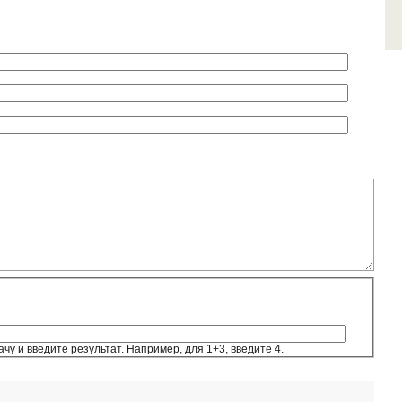
у и введите результат. Например, для 1+3, введите 4.