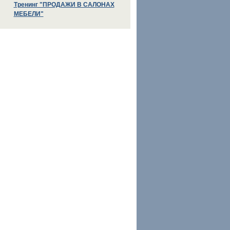
Тренинг "ПРОДАЖИ В САЛОНАХ
МЕБЕЛИ"